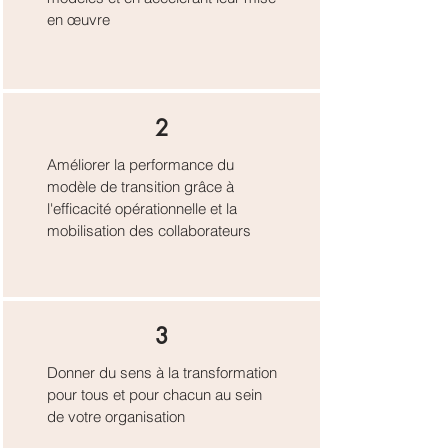
en œuvre
2
Améliorer la performance du
modèle de transition grâce à
l'efficacité opérationnelle et la
mobilisation des collaborateurs
3
Donner du sens à la transformation
pour tous et pour chacun au sein
de votre organisation