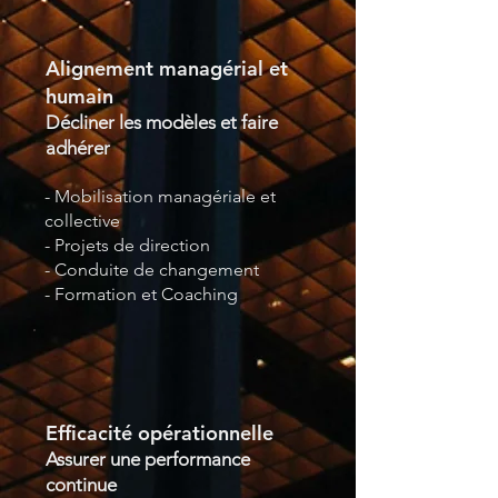
Alignement managérial et
humain
Décliner les modèles et faire
adhérer
- Mobilisation managériale et
collective
- Projets de direction
- Conduite de changement
- Formation et Coaching
Efficacité opérationnelle
Assurer une performance
continue