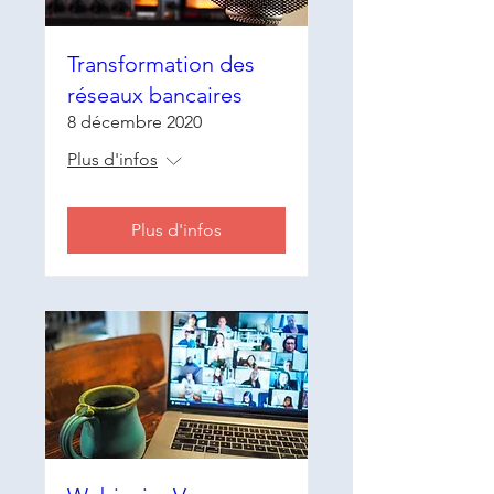
Transformation des
réseaux bancaires
8 décembre 2020
Plus d'infos
Plus d'infos