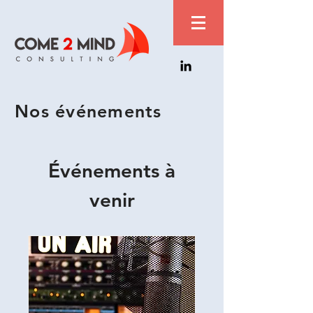
Nos événements
Événements à
venir