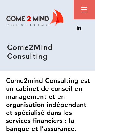
Come2Mind
Consulting
Come2mind Consulting est
un cabinet de conseil en
management et en
organisation indépendant
et spécialisé dans les
services financiers : la
banque et l’assurance.