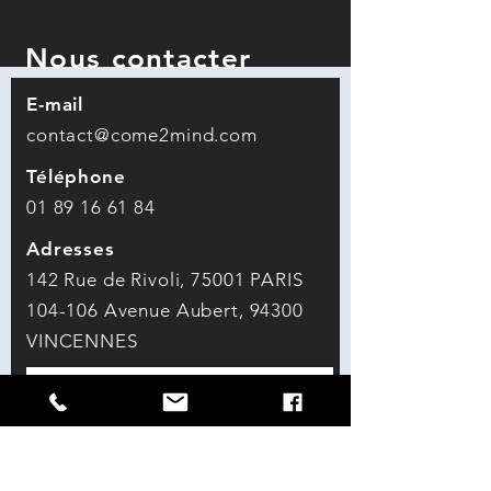
Nous contacter
E-mail
contact@come2mind.com
Téléphone
01 89 16 61 84
Adresses
142
Rue de Rivoli, 75001 PARIS
104-106 Avenue Aubert, 94300
VINCENNES