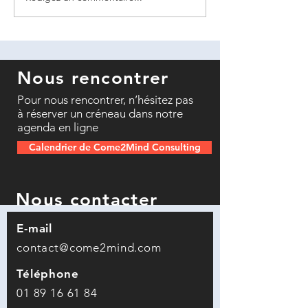
Nous rencontrer
Pour nous rencontrer, n’hésitez pas
à réserver un créneau dans notre
agenda en ligne
Calendrier de Come2Mind Consulting
Nous contacter
E-mail
contact@come2mind.com
Téléphone
01 89 16 61 84