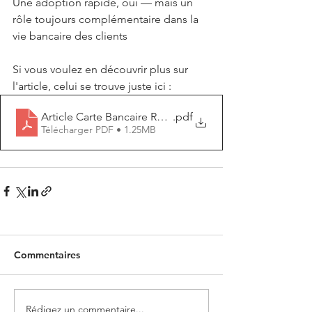
Une adoption rapide, oui — mais un 
rôle toujours complémentaire dans la 
vie bancaire des clients
Si vous voulez en découvrir plus sur 
l'article, celui se trouve juste ici :
Article Carte Bancaire Revolut
.pdf
Télécharger PDF • 1.25MB
Commentaires
Rédigez un commentaire...