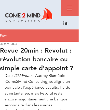
Post
30 sept. 2024
Revue 20min : Revolut :
révolution bancaire ou
simple carte d’appoint ?
Dans 
20 Minutes
, Audrey Blamèble 
(Come2Mind Consulting) souligne un 
point clé : l’expérience est ultra fluide 
et instantanée, mais Revolut reste 
encore majoritairement une banque 
secondaire dans les usages.