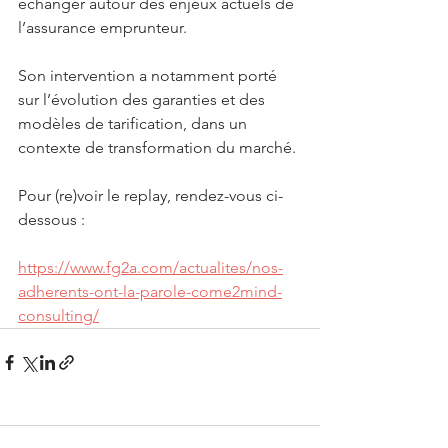
échanger autour des enjeux actuels de 
l’assurance emprunteur.
Son intervention a notamment porté 
sur l’évolution des garanties et des 
modèles de tarification, dans un 
contexte de transformation du marché.
Pour (re)voir le replay, rendez-vous ci-
dessous :
https://www.fg2a.com/actualites/nos-
adherents-ont-la-parole-come2mind-
consulting/