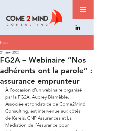
Post
24 janv. 2025
FG2A – Webinaire “Nos
adhérents ont la parole” :
assurance emprunteur
À l’occasion d’un webinaire organisé 
par la FG2A, Audrey Blamèble, 
Associée et fondatrice de Come2Mind 
Consulting, est intervenue aux côtés 
de Kereis, CNP Assurances et La 
Médiation de l’Assurance pour 