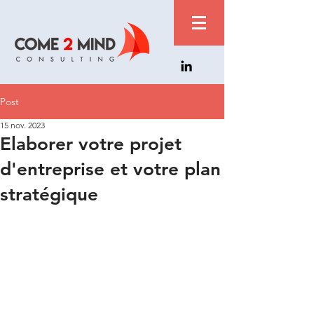
Post
15 nov. 2023
Elaborer votre projet
d'entreprise et votre plan
stratégique