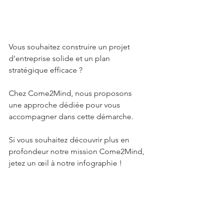
Vous souhaitez construire un projet 
d'entreprise solide et un plan 
stratégique efficace ? 
Chez Come2Mind, nous proposons 
une approche dédiée pour vous 
accompagner dans cette démarche. 
Si vous souhaitez découvrir plus en 
profondeur notre mission Come2Mind, 
jetez un œil à notre infographie !