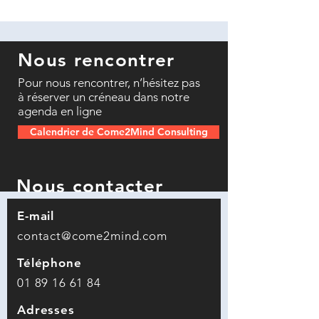
Nous rencontrer
Pour nous rencontrer, n’hésitez pas
à réserver un créneau dans notre
agenda en ligne
Calendrier de Come2Mind Consulting
Nous contacter
E-mail
contact@come2mind.com
Téléphone
01 89 16 61 84
Adresses