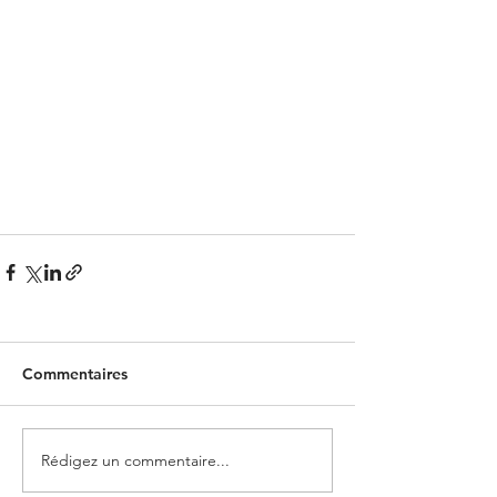
Commentaires
Rédigez un commentaire...